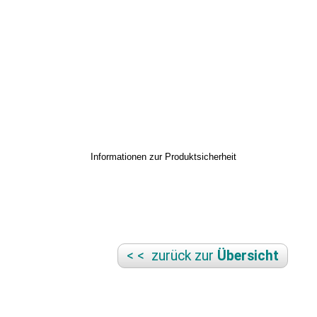
Informationen zur Produktsicherheit
< < zurück zur
Übersicht