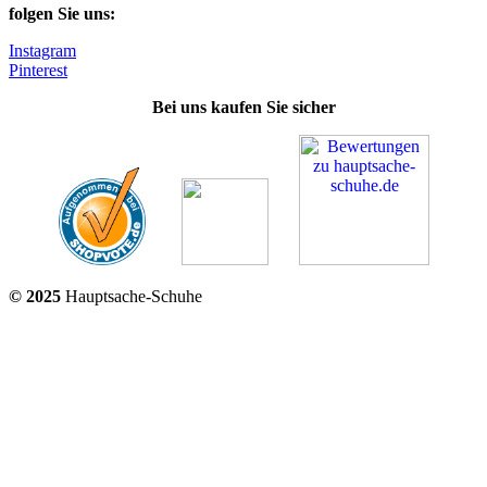
folgen Sie uns:
Instagram
Pinterest
Bei uns kaufen Sie sicher
© 2025
Hauptsache-Schuhe