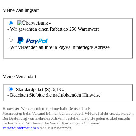
Meine Zahlungsart
- Wir gewähren einen Rabatt ab 25€ Warenwert
- Wir versenden an Ihre in PayPal hinterlegte Adresse
Meine Versandart
Standardpaket (S): 6,19€
- Beachten Sie bitte die nachfolgenden Hinweise
Hinweise:
Wir versenden nur innerhalb Deutschlands!
Mehrkosten beim Versand können bei einem evtl. Widerruf nicht ersetzt werden.
Bei Bestellung von mehreren Artikeln bestellen Sie bitte jeden Artikel einzeln
nacheinander. Wir fassen die Versandkosten gemäß unseren
Versandinformationen
manuell zusammen.