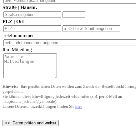
Straße | Hausnr.
PLZ | Ort
Telefonnummer
Ihre Mitteilung
Hinweis:
Ihre persönlichen Daten werden zum Zweck der Bestelldurchführung
gespeichert.
Sie können diese Einwilligung jederzeit widerrufen (z.B. per E-Mail an
hauptsache_schuhe@yahoo.de).
Unsere Datenschutzerklärungen finden Sie
hier
>> Daten prüfen und
weiter