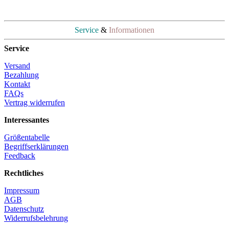
Service
&
Informationen
Service
Versand
Bezahlung
Kontakt
FAQs
Vertrag widerrufen
Interessantes
Größentabelle
Begriffserklärungen
Feedback
Rechtliches
Impressum
AGB
Datenschutz
Widerrufsbelehrung