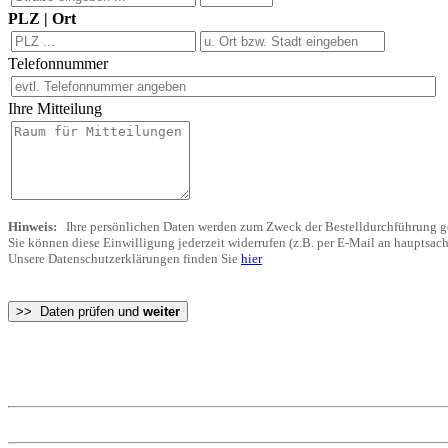
PLZ | Ort
Telefonnummer
Ihre Mitteilung
Hinweis:
Ihre persönlichen Daten werden zum Zweck der Bestelldurchführung ge
Sie können diese Einwilligung jederzeit widerrufen (z.B. per E-Mail an haupts
Unsere Datenschutzerklärungen finden Sie
hier
>> Daten prüfen und
weiter