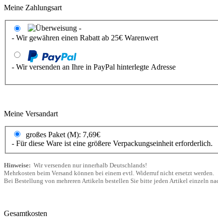
Meine Zahlungsart
- Wir gewähren einen Rabatt ab 25€ Warenwert
- Wir versenden an Ihre in PayPal hinterlegte Adresse
Meine Versandart
großes Paket (M): 7,69€
- Für diese Ware ist eine größere Verpackungseinheit erforderlich.
Hinweise:
Wir versenden nur innerhalb Deutschlands!
Mehrkosten beim Versand können bei einem evtl. Widerruf nicht ersetzt werden.
Bei Bestellung von mehreren Artikeln bestellen Sie bitte jeden Artikel einzeln 
Gesamtkosten