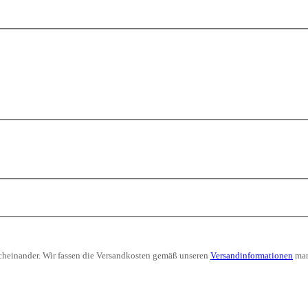
nacheinander. Wir fassen die Versandkosten gemäß unseren
Versandinformationen
man