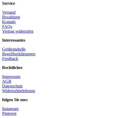
Service
Versand
Bezahlung
Kontakt
FAQs
Vertrag widerrufen
Interessantes
Größentabelle
Begriffserklärungen
Feedback
Rechtliches
Impressum
AGB
Datenschutz
Widerrufsbelehrung
folgen Sie uns:
Instagram
Pinterest