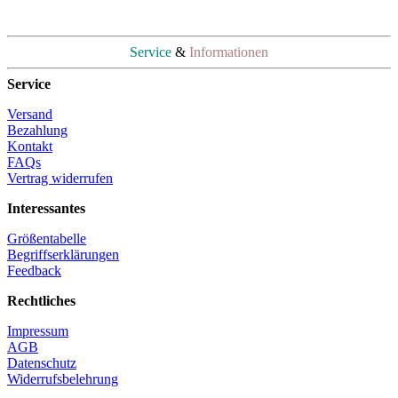
Service
&
Informationen
Service
Versand
Bezahlung
Kontakt
FAQs
Vertrag widerrufen
Interessantes
Größentabelle
Begriffserklärungen
Feedback
Rechtliches
Impressum
AGB
Datenschutz
Widerrufsbelehrung