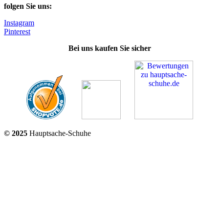
folgen Sie uns:
Instagram
Pinterest
Bei uns kaufen Sie sicher
© 2025
Hauptsache-Schuhe