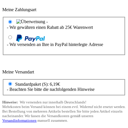
Meine Zahlungsart
- Wir gewähren einen Rabatt ab 25€ Warenwert
- Wir versenden an Ihre in PayPal hinterlegte Adresse
Meine Versandart
Standardpaket (S): 6,19€
- Beachten Sie bitte die nachfolgenden Hinweise
Hinweise:
Wir versenden nur innerhalb Deutschlands!
Mehrkosten beim Versand können bei einem evtl. Widerruf nicht ersetzt werden.
Bei Bestellung von mehreren Artikeln bestellen Sie bitte jeden Artikel einzeln
nacheinander. Wir fassen die Versandkosten gemäß unseren
Versandinformationen
manuell zusammen.