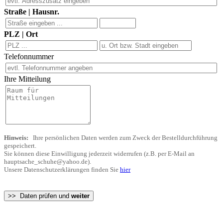
Straße | Hausnr.
PLZ | Ort
Telefonnummer
Ihre Mitteilung
Hinweis:
Ihre persönlichen Daten werden zum Zweck der Bestelldurchführung
gespeichert.
Sie können diese Einwilligung jederzeit widerrufen (z.B. per E-Mail an
hauptsache_schuhe@yahoo.de).
Unsere Datenschutzerklärungen finden Sie
hier
>> Daten prüfen und
weiter