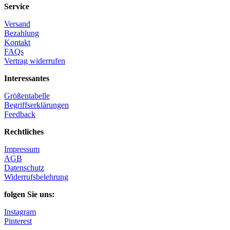
Service
Versand
Bezahlung
Kontakt
FAQs
Vertrag widerrufen
Interessantes
Größentabelle
Begriffserklärungen
Feedback
Rechtliches
Impressum
AGB
Datenschutz
Widerrufsbelehrung
folgen Sie uns:
Instagram
Pinterest