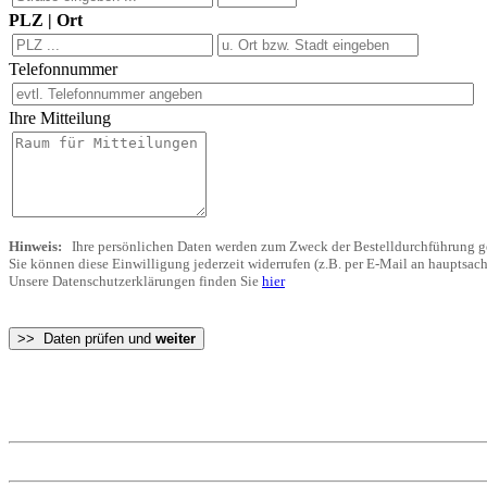
PLZ | Ort
Telefonnummer
Ihre Mitteilung
Hinweis:
Ihre persönlichen Daten werden zum Zweck der Bestelldurchführung ge
Sie können diese Einwilligung jederzeit widerrufen (z.B. per E-Mail an haupts
Unsere Datenschutzerklärungen finden Sie
hier
>> Daten prüfen und
weiter