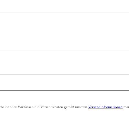
nacheinander. Wir fassen die Versandkosten gemäß unseren
Versandinformationen
man