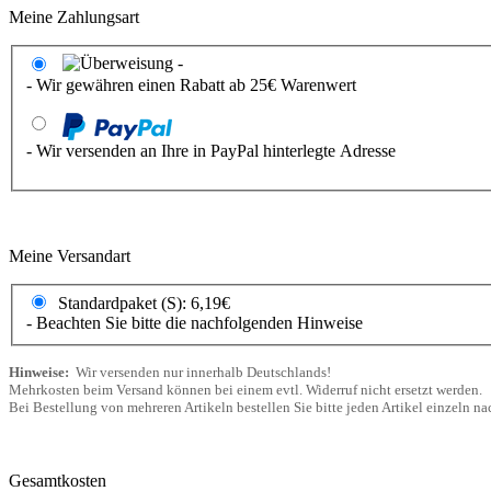
Meine Zahlungsart
- Wir gewähren einen Rabatt ab 25€ Warenwert
- Wir versenden an Ihre in PayPal hinterlegte Adresse
Meine Versandart
Standardpaket (S): 6,19€
- Beachten Sie bitte die nachfolgenden Hinweise
Hinweise:
Wir versenden nur innerhalb Deutschlands!
Mehrkosten beim Versand können bei einem evtl. Widerruf nicht ersetzt werden.
Bei Bestellung von mehreren Artikeln bestellen Sie bitte jeden Artikel einzeln 
Gesamtkosten